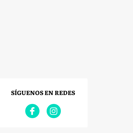
SÍGUENOS EN REDES