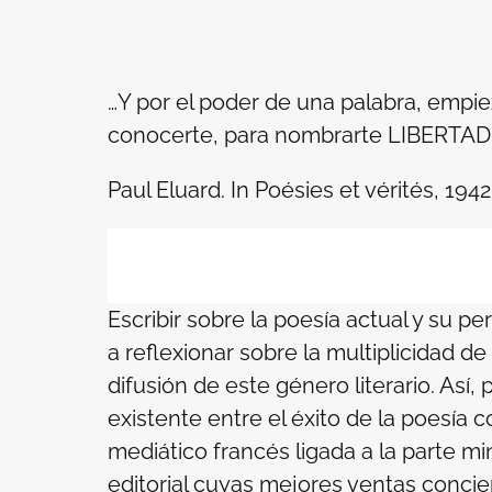
…Y por el poder de una palabra, empie
conocerte, para nombrarte LIBERTAD
Paul Eluard. In Poésies et vérités, 1942
Escribir sobre la poesía actual y su p
a reflexionar sobre la multiplicidad de
difusión de este género literario. Así,
existente entre el éxito de la poesía 
mediático francés ligada a la parte 
editorial cuyas mejores ventas concie