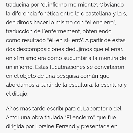
traduciría por “el infierno me miente”. Obviando
la diferencia fonética entre la c castellana y la s,
decidimos hacer lo mismo con “el encierro”,
traducción de
l´enfermement
, obteniendo
como resultado “él-en sí- erró”. A partir de estas
dos descomposiciones dedujimos que el errar,
en sí mismo era como sucumbir a la mentira de
un infierno. Estas lucubraciones se convirtieron
en el objeto de una pesquisa común que
abordamos a partir de la escultura, la escritura y
el dibujo.
Años más tarde escribí para el Laboratorio del
Actor una obra titulada “El encierro” que fue
dirigida por Loraine Ferrand y presentada en