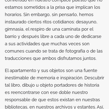
estamos sometidos a la prisa que implican los
horarios. Sin embargo, sin pensarlo, hemos
instaurado ciertos ritos cotidianos: desayuno,
gimnasia, el respiro de una caminata por el
barrio y después libre a cada uno de dedicarse
a sus actividades que muchas veces son
comunes cuando se trata de fotografía o de las
traducciones que ambos disfrutamos juntos.
El apartamento y sus objetos son una fuente
inestimable de memoria e inspiración. Descubrir
tal libro, dibujo u objeto portadores de historia
es reencontrarse con ese doble nuestro
responsable de que estos existan en nuestras
bibliotecas, en nuestros archivos y estantes. Así,