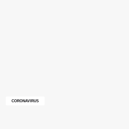
CORONAVIRUS