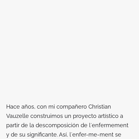
Hace años, con mi compañero Christian
Vauzelle construimos un proyecto artístico a
partir de la descomposición de
l´enfermement
y de su significante. Así,
l´enfer-me-ment
se