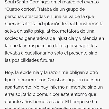
Soul (Santo Domingo) en el marco del evento
“Cuatro cortos”. Trataba de un grupo de
personas atascadas en una selva de la que
querían salir. La adaptación teatral transformó la
selva en asilo psiquiátrico, metáfora de una
sociedad generadora de injusticia y violencia en
la que la introspección de los personajes les
llevaba a cuestionar no solo el presente sino
las posibilidades futuras.
Hoy, la epidemia y la razón me obligan a otro
tipo de encierro con Christian, aquí en nuestro
apartamento. No hay infierno ni mentira sino un
errar solitario o común por este entorno que
durante años hemos creado. El tiempo se ha
convertido en nuestro cómplice puesto que no