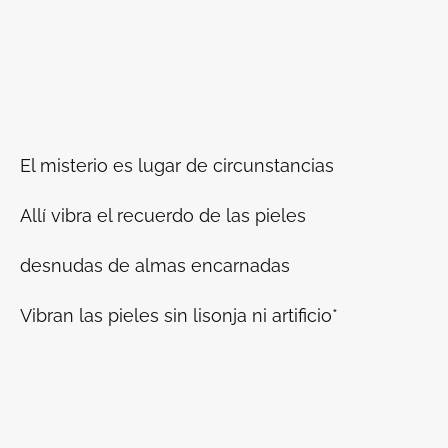
El misterio es lugar de circunstancias
Allí vibra el recuerdo de las pieles
desnudas de almas encarnadas
Vibran las pieles sin lisonja ni artificio
*