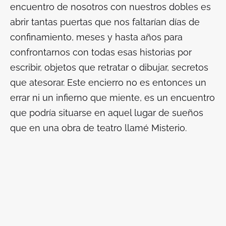
encuentro de nosotros con nuestros dobles es
abrir tantas puertas que nos faltarían días de
confinamiento, meses y hasta años para
confrontarnos con todas esas historias por
escribir, objetos que retratar o dibujar, secretos
que atesorar. Este encierro no es entonces un
errar ni un infierno que miente, es un encuentro
que podría situarse en aquel lugar de sueños
que en una obra de teatro llamé Misterio.