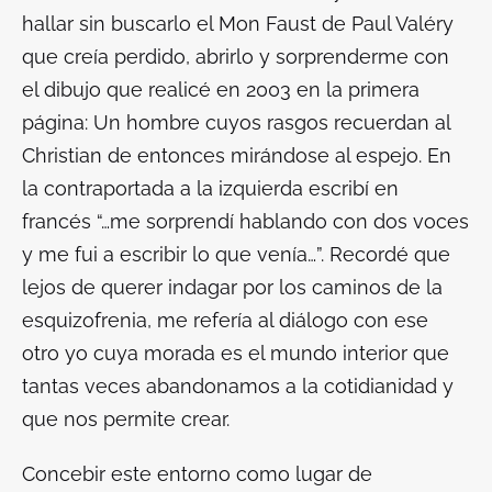
hallar sin buscarlo el
Mon Faust
de Paul Valéry
que creía perdido, abrirlo y sorprenderme con
el dibujo que realicé en 2003 en la primera
página: Un hombre cuyos rasgos recuerdan al
Christian de entonces mirándose al espejo. En
la contraportada a la izquierda escribí en
francés “…me sorprendí hablando con dos voces
y me fui a escribir lo que venía…”. Recordé que
lejos de querer indagar por los caminos de la
esquizofrenia, me refería al diálogo con ese
otro yo cuya morada es el mundo interior que
tantas veces abandonamos a la cotidianidad y
que nos permite crear.
Concebir este entorno como lugar de