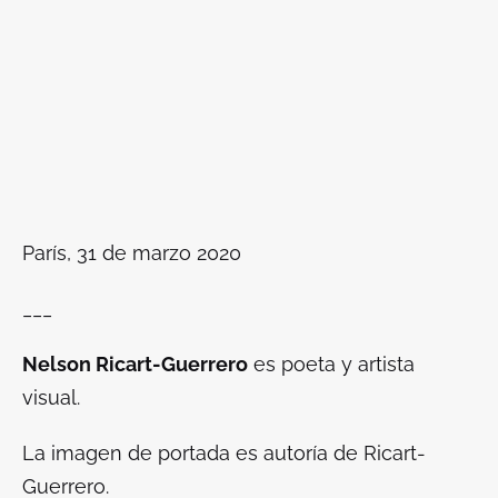
París, 31 de marzo 2020
___
Nelson Ricart-Guerrero
es poeta y artista
visual.
La imagen de portada es autoría de Ricart-
Guerrero.