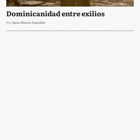
Dominicanidad entre exilios
Por
Zaira Rivera Casellas