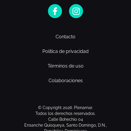
Contacto
Política de privacidad
Términos de uso
Colaboraciones
© Copyright 2026. Plenamar.
Todos los derechos reservados.
Calle Bohechio 04
Ensanche Quisqueya, Santo Domingo, D.N.,