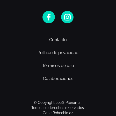
Contacto
Política de privacidad
Términos de uso
Colaboraciones
© Copyright 2026. Plenamar.
Todos los derechos reservados.
Calle Bohechio 04