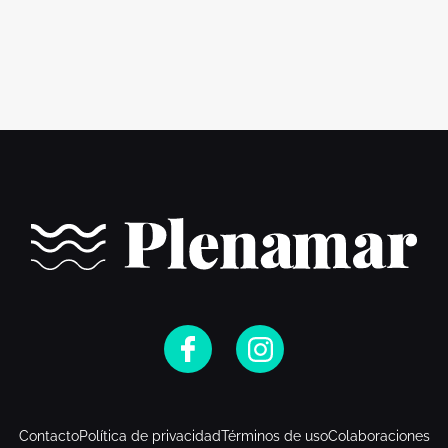
Contacto
Política de privacidad
Términos de uso
Colaboraciones