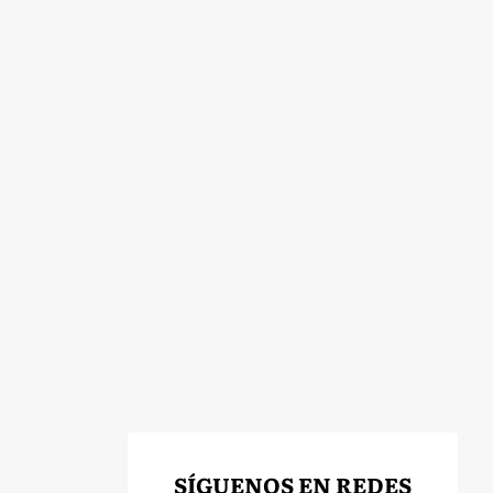
SÍGUENOS EN REDES