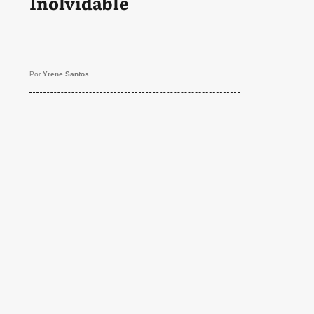
Inolvidable
Por
Yrene Santos