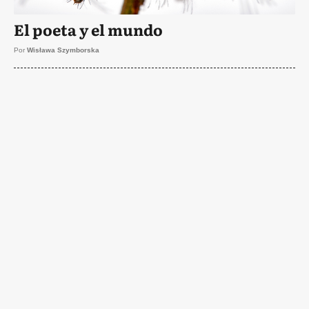
El poeta y el mundo
Por
Wisława Szymborska