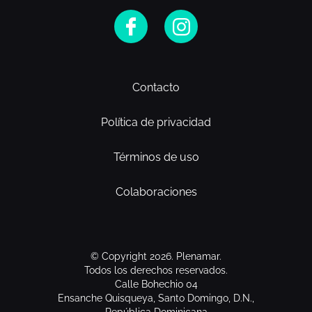
Contacto
Política de privacidad
Términos de uso
Colaboraciones
© Copyright 2026. Plenamar.
Todos los derechos reservados.
Calle Bohechio 04
Ensanche Quisqueya, Santo Domingo, D.N.,