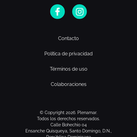
Contacto
Política de privacidad
Términos de uso
Colaboraciones
© Copyright 2026. Plenamar.
Todos los derechos reservados.
Calle Bohechio 04
Ensanche Quisqueya, Santo Domingo, D.N.,