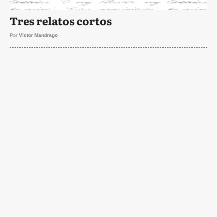
Tres relatos cortos
Por
Víctor Mandrago