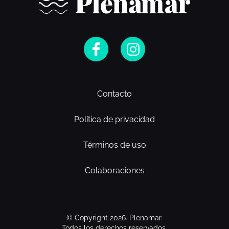
Contacto
Política de privacidad
Términos de uso
Colaboraciones
© Copyright 2026. Plenamar.
Todos los derechos reservados.