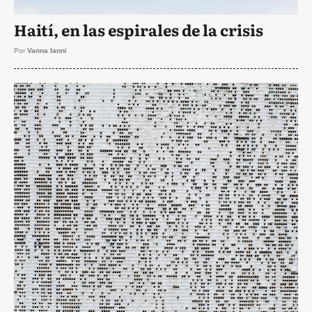
Haití, en las espirales de la crisis
Por
Vanna Ianni