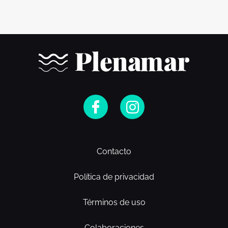
Contacto
Política de privacidad
Términos de uso
Colaboraciones