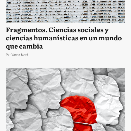
Fragmentos. Ciencias sociales y
ciencias humanísticas en un mundo
que cambia
Por
Vanna Ianni