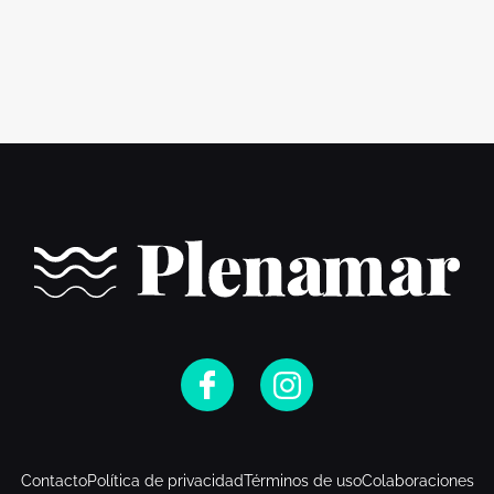
Contacto
Política de privacidad
Términos de uso
Colaboraciones