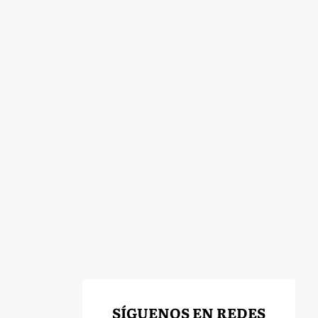
SÍGUENOS EN REDES