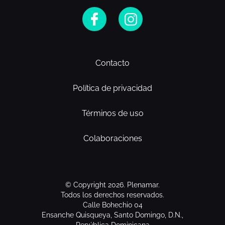
Contacto
Política de privacidad
Términos de uso
Colaboraciones
© Copyright 2026. Plenamar.
Todos los derechos reservados.
Calle Bohechio 04
Ensanche Quisqueya, Santo Domingo, D.N.,