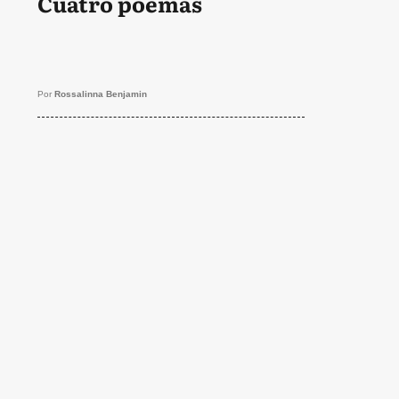
Cuatro poemas
Por
Rossalinna Benjamin