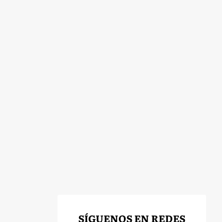
SÍGUENOS EN REDES