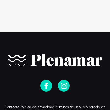
Contacto
Política de privacidad
Términos de uso
Colaboraciones