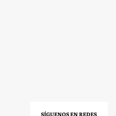
SÍGUENOS EN REDES