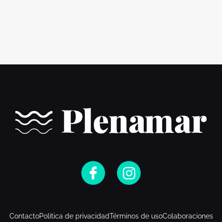
Contacto
Política de privacidad
Términos de uso
Colaboraciones