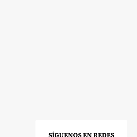
SÍGUENOS EN REDES