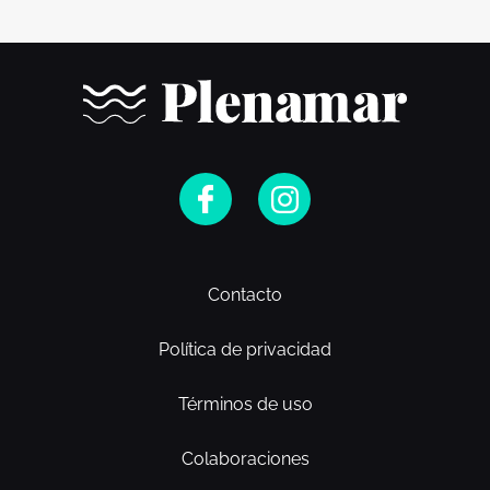
Contacto
Política de privacidad
Términos de uso
Colaboraciones