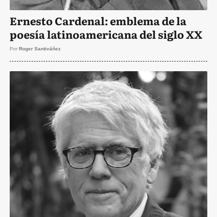
Ernesto Cardenal: emblema de la
poesía latinoamericana del siglo XX
Por
Roger Santiváñez