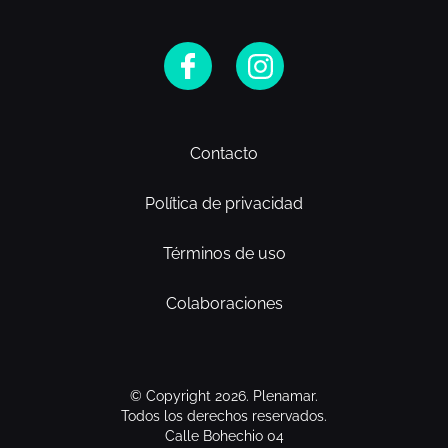
Contacto
Política de privacidad
Términos de uso
Colaboraciones
© Copyright 2026. Plenamar.
Todos los derechos reservados.
Calle Bohechio 04