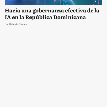
Hacia una gobernanza efectiva de la
IA en la República Dominicana
Por
Roberto Tinoco