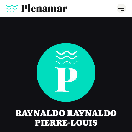
RAYNALDO RAYNALDO
PIERRE-LOUIS