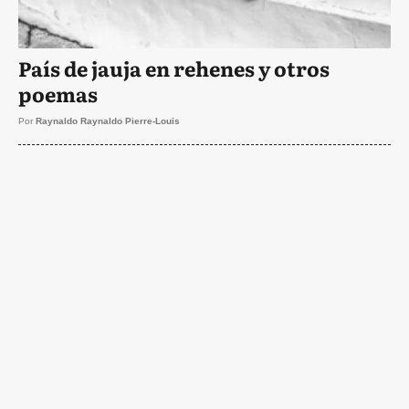
País de jauja en rehenes y otros
poemas
Por
Raynaldo Raynaldo Pierre-Louis