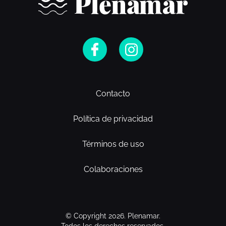
Contacto
Política de privacidad
Términos de uso
Colaboraciones
© Copyright 2026. Plenamar.