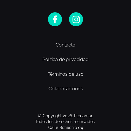
Contacto
Política de privacidad
Términos de uso
Colaboraciones
© Copyright 2026. Plenamar.
Todos los derechos reservados.
Calle Bohechio 04