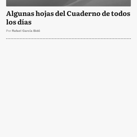
Algunas hojas del Cuaderno de todos
los días
Por
Rafael García Bidó