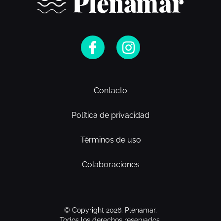
Contacto
Política de privacidad
Términos de uso
Colaboraciones
© Copyright 2026. Plenamar.
Todos los derechos reservados.