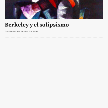
Berkeley y el solipsismo
Por
Pedro de Jesús Paulino