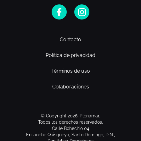
Contacto
Política de privacidad
Términos de uso
Colaboraciones
© Copyright 2026. Plenamar.
Todos los derechos reservados.
Calle Bohechio 04
Ensanche Quisqueya, Santo Domingo, D.N.,