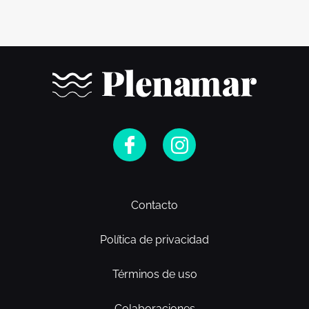
Contacto
Política de privacidad
Términos de uso
Colaboraciones