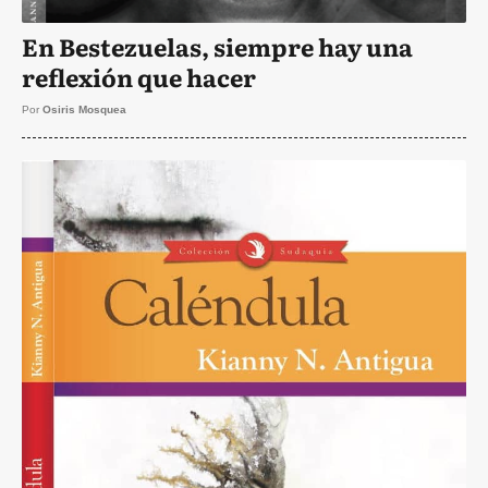
En Bestezuelas, siempre hay una
reflexión que hacer
Por
Osiris Mosquea