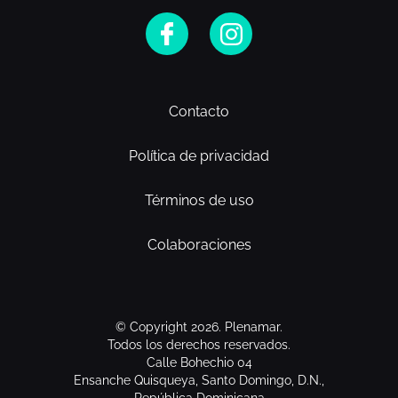
Contacto
Política de privacidad
Términos de uso
Colaboraciones
© Copyright 2026. Plenamar.
Todos los derechos reservados.
Calle Bohechio 04
Ensanche Quisqueya, Santo Domingo, D.N.,