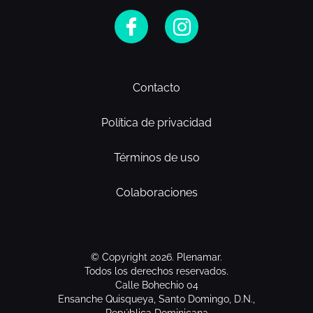
Contacto
Política de privacidad
Términos de uso
Colaboraciones
© Copyright 2026. Plenamar.
Todos los derechos reservados.
Calle Bohechio 04
Ensanche Quisqueya, Santo Domingo, D.N.,