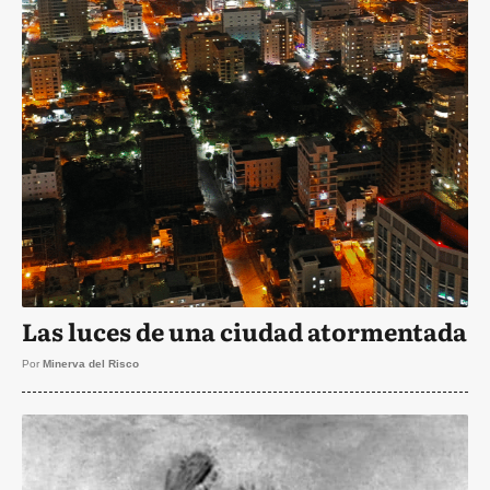
Las luces de una ciudad atormentada
Por
Minerva del Risco