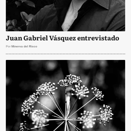
Juan Gabriel Vásquez entrevistado
Por
Minerva del Risco