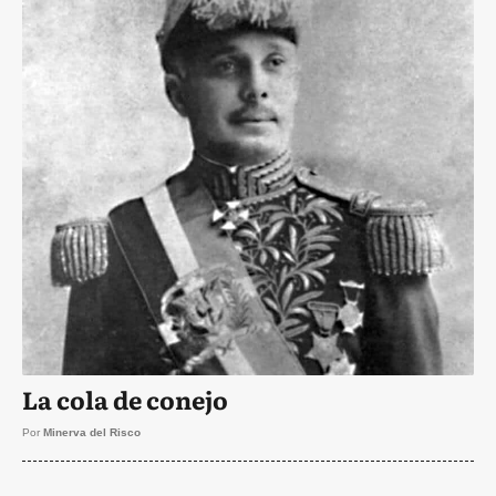
La cola de conejo
Por
Minerva del Risco