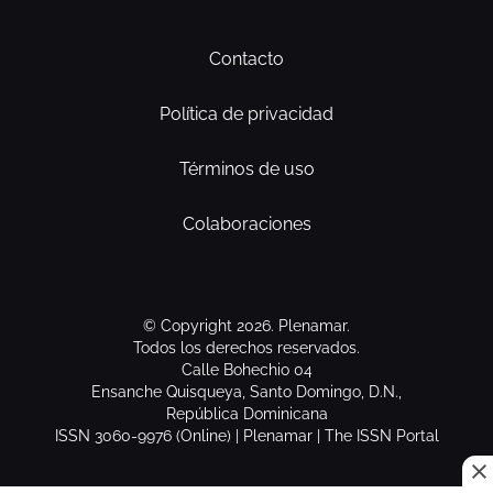
Contacto
Política de privacidad
Términos de uso
Colaboraciones
© Copyright 2026. Plenamar.
Todos los derechos reservados.
Calle Bohechio 04
Ensanche Quisqueya, Santo Domingo, D.N.,
República Dominicana
ISSN 3060-9976 (Online) | Plenamar | The ISSN Portal