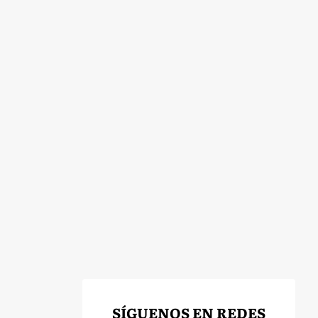
SÍGUENOS EN REDES