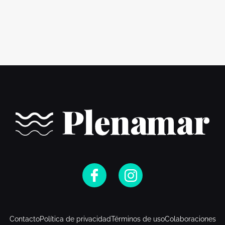
Contacto
Política de privacidad
Términos de uso
Colaboraciones