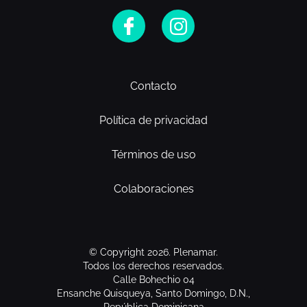
Contacto
Política de privacidad
Términos de uso
Colaboraciones
© Copyright 2026. Plenamar.
Todos los derechos reservados.
Calle Bohechio 04
Ensanche Quisqueya, Santo Domingo, D.N.,