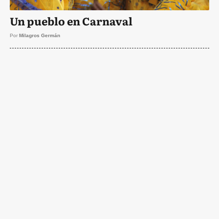
Un pueblo en Carnaval
Por
Milagros Germán