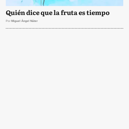
Quién dice que la fruta es tiempo
Por
Miguel Ángel Náter