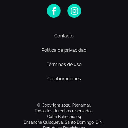
Contacto
Política de privacidad
Términos de uso
Colaboraciones
© Copyright 2026. Plenamar.
Todos los derechos reservados.
Calle Bohechio 04
Ensanche Quisqueya, Santo Domingo, D.N.,