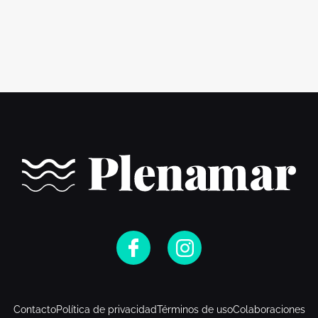
Contacto
Política de privacidad
Términos de uso
Colaboraciones