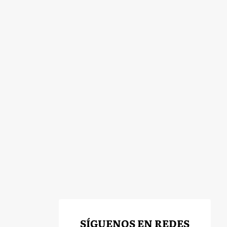
SÍGUENOS EN REDES