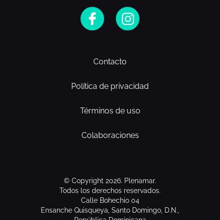
Contacto
Política de privacidad
Términos de uso
Colaboraciones
© Copyright 2026. Plenamar.
Todos los derechos reservados.
Calle Bohechio 04
Ensanche Quisqueya, Santo Domingo, D.N.,