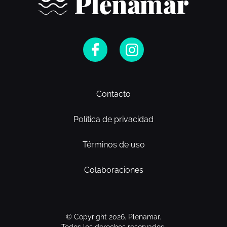
Contacto
Política de privacidad
Términos de uso
Colaboraciones
© Copyright 2026. Plenamar.