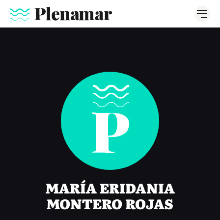
MARÍA ERIDANIA
MONTERO ROJAS