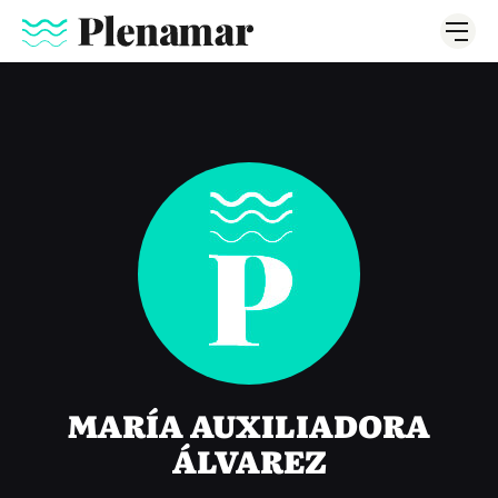
MARÍA AUXILIADORA
ÁLVAREZ