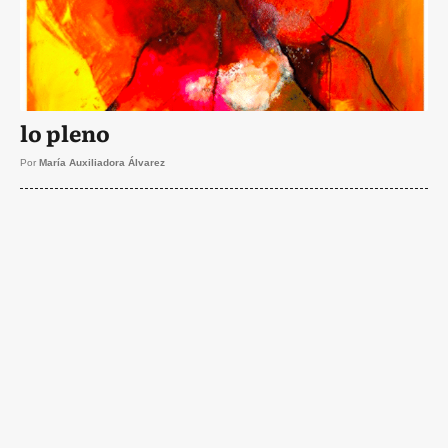
lo pleno
Por
María Auxiliadora Álvarez