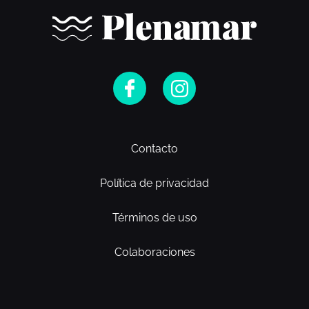
Contacto
Política de privacidad
Términos de uso
Colaboraciones