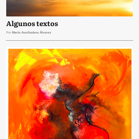
Algunos textos
Por
María Auxiliadora Álvarez