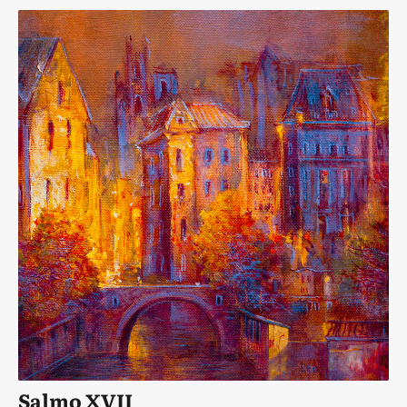
Salmo XVII