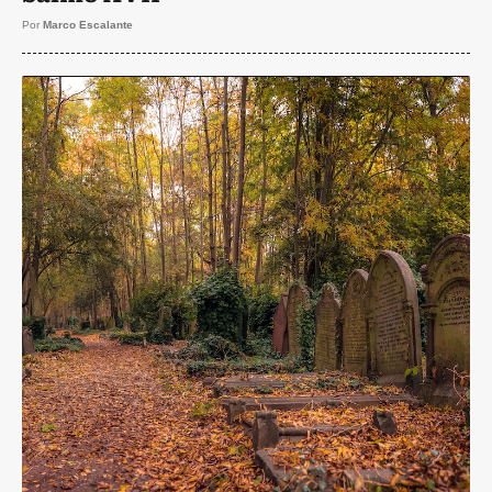
Por
Marco Escalante