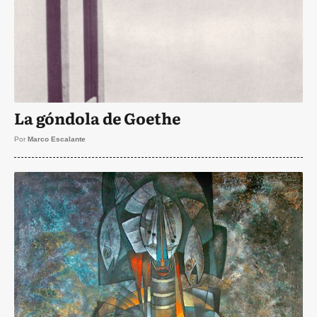
La góndola de Goethe
Por
Marco Escalante