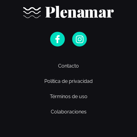
Contacto
Política de privacidad
Términos de uso
Colaboraciones