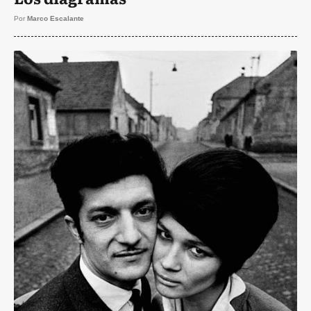
Por
Marco Escalante