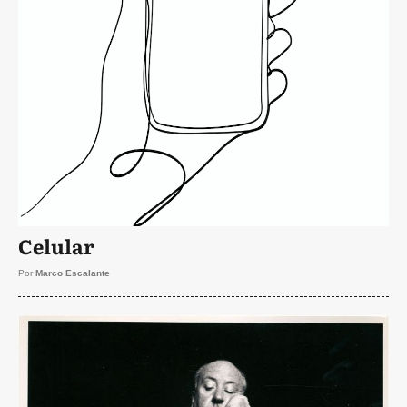
Celular
Por
Marco Escalante