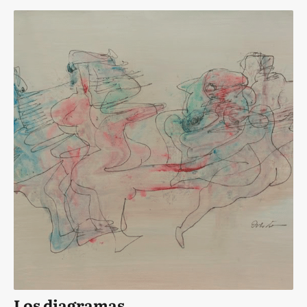
Los diagramas