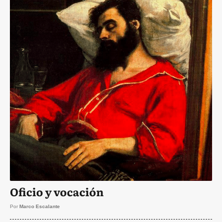
Oficio y vocación
Por
Marco Escalante