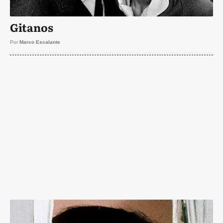
Gitanos
Por
Marco Escalante