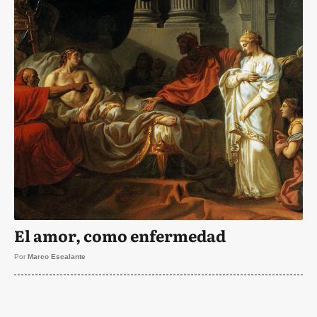
El amor, como enfermedad
Por
Marco Escalante