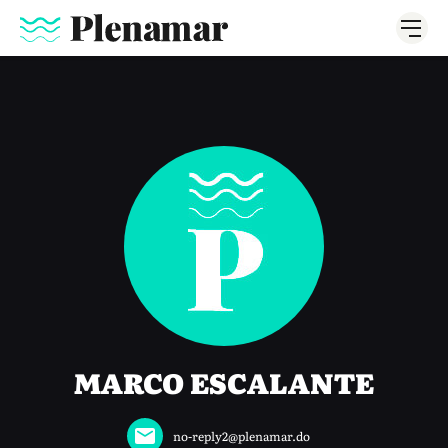
MARCO ESCALANTE
no-reply2@plenamar.do