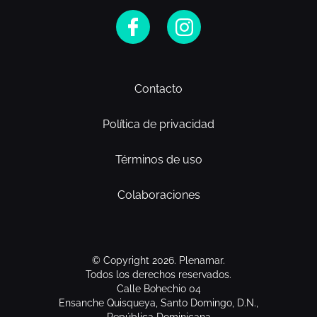
Contacto
Política de privacidad
Términos de uso
Colaboraciones
© Copyright 2026. Plenamar.
Todos los derechos reservados.
Calle Bohechio 04
Ensanche Quisqueya, Santo Domingo, D.N.,