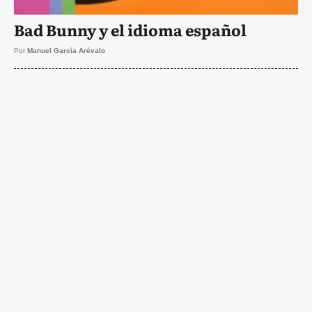
Bad Bunny y el idioma español
Por
Manuel García Arévalo