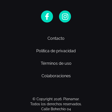
Contacto
Política de privacidad
Términos de uso
Colaboraciones
© Copyright 2026. Plenamar.
Todos los derechos reservados.
Calle Bohechio 04