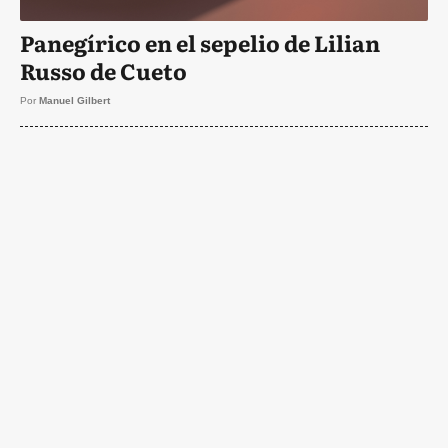
Panegírico en el sepelio de Lilian
Russo de Cueto
Por
Manuel Gilbert