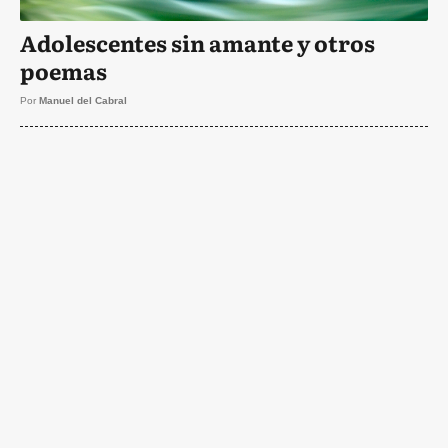
Adolescentes sin amante y otros
poemas
Por
Manuel del Cabral