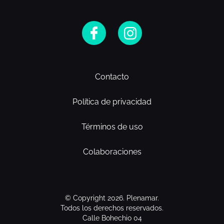
Contacto
Política de privacidad
Términos de uso
Colaboraciones
© Copyright 2026. Plenamar.
Todos los derechos reservados.
Calle Bohechio 04