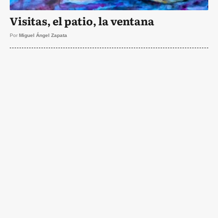
Visitas, el patio, la ventana
Por
Miguel Ángel Zapata