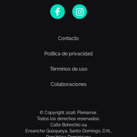
Contacto
Política de privacidad
Términos de uso
Colaboraciones
© Copyright 2026. Plenamar.
Todos los derechos reservados.
Calle Bohechio 04
Ensanche Quisqueya, Santo Domingo, D.N.,