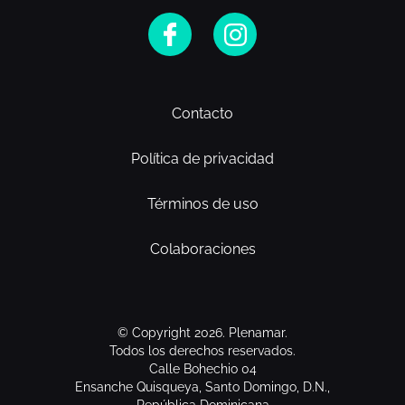
Contacto
Política de privacidad
Términos de uso
Colaboraciones
© Copyright 2026. Plenamar.
Todos los derechos reservados.
Calle Bohechio 04
Ensanche Quisqueya, Santo Domingo, D.N.,