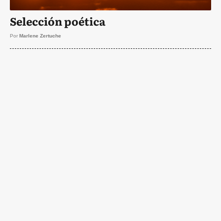
Selección poética
Por
Marlene Zertuche