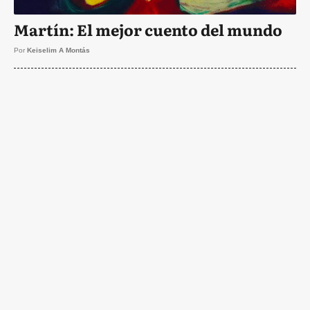
Martín: El mejor cuento del mundo
Por
Keiselim A Montás