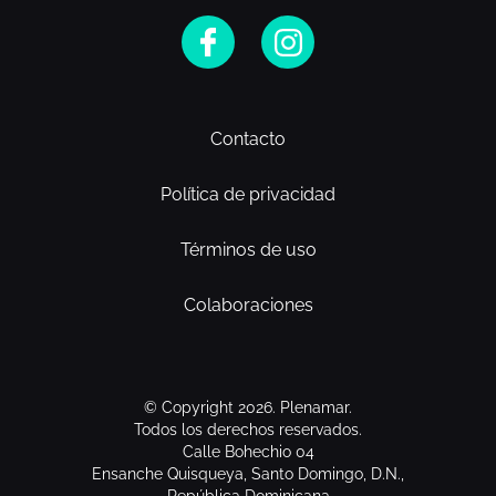
Contacto
Política de privacidad
Términos de uso
Colaboraciones
© Copyright 2026. Plenamar.
Todos los derechos reservados.
Calle Bohechio 04
Ensanche Quisqueya, Santo Domingo, D.N.,