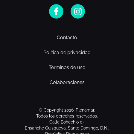
Contacto
Política de privacidad
Términos de uso
Colaboraciones
© Copyright 2026. Plenamar.
Todos los derechos reservados.
Calle Bohechio 04
Ensanche Quisqueya, Santo Domingo, D.N.,