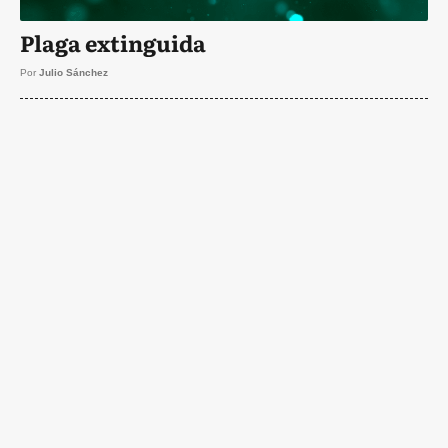
Plaga extinguida
Por
Julio Sánchez