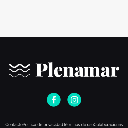
Contacto
Política de privacidad
Términos de uso
Colaboraciones