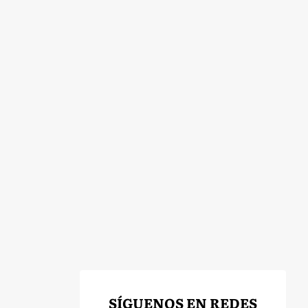
SÍGUENOS EN REDES