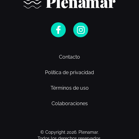
Contacto
Política de privacidad
Términos de uso
Colaboraciones
© Copyright 2026. Plenamar.
Todos los derechos reservados.