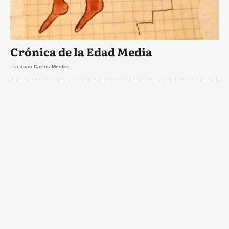
Crónica de la Edad Media
Por
Juan Carlos Mestre