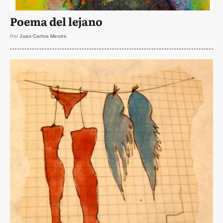
Poema del lejano
Por
Juan Carlos Mestre