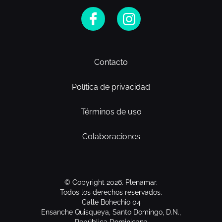
Contacto
Política de privacidad
Términos de uso
Colaboraciones
© Copyright 2026. Plenamar.
Todos los derechos reservados.
Calle Bohechio 04
Ensanche Quisqueya, Santo Domingo, D.N.,