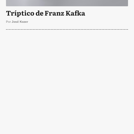
Tríptico de Franz Kafka
Por
José Kozer