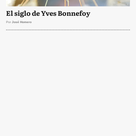
El siglo de Yves Bonnefoy
Por
José Homero