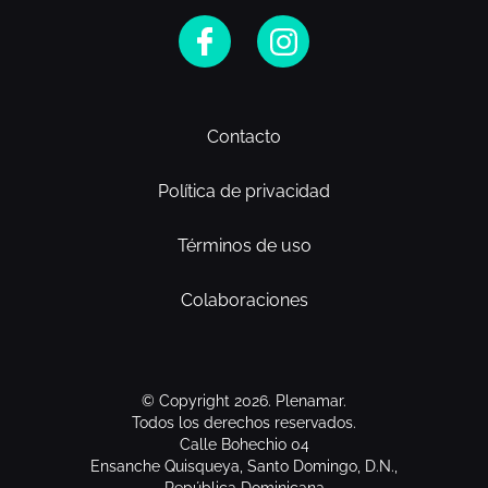
Contacto
Política de privacidad
Términos de uso
Colaboraciones
© Copyright 2026. Plenamar.
Todos los derechos reservados.
Calle Bohechio 04
Ensanche Quisqueya, Santo Domingo, D.N.,