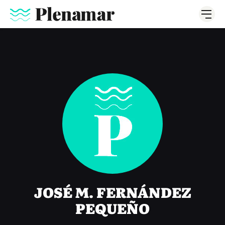
JOSÉ M. FERNÁNDEZ
PEQUEÑO