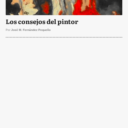
Los consejos del pintor
Por
José M. Fernández Pequeño