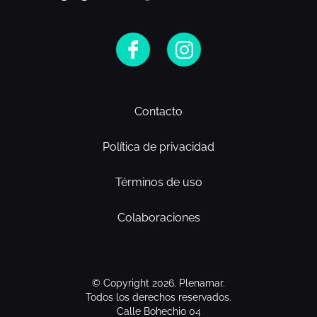
Contacto
Política de privacidad
Términos de uso
Colaboraciones
© Copyright 2026. Plenamar.
Todos los derechos reservados.
Calle Bohechio 04