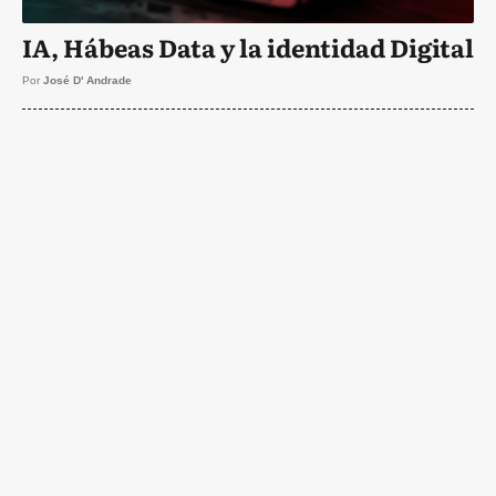
IA, Hábeas Data y la identidad Digital
Por
José D' Andrade