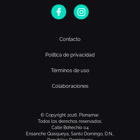
Contacto
Política de privacidad
Términos de uso
Colaboraciones
© Copyright 2026. Plenamar.
Todos los derechos reservados.
Calle Bohechio 04
Ensanche Quisqueya, Santo Domingo, D.N.,