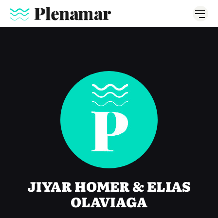
JIYAR HOMER & ELIAS
OLAVIAGA