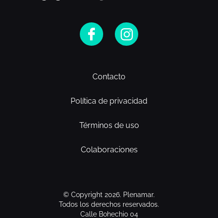
Contacto
Política de privacidad
Términos de uso
Colaboraciones
© Copyright 2026. Plenamar.
Todos los derechos reservados.
Calle Bohechio 04