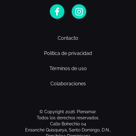
Contacto
Política de privacidad
Términos de uso
Colaboraciones
© Copyright 2026. Plenamar.
Todos los derechos reservados.
Calle Bohechio 04
Ensanche Quisqueya, Santo Domingo, D.N.,