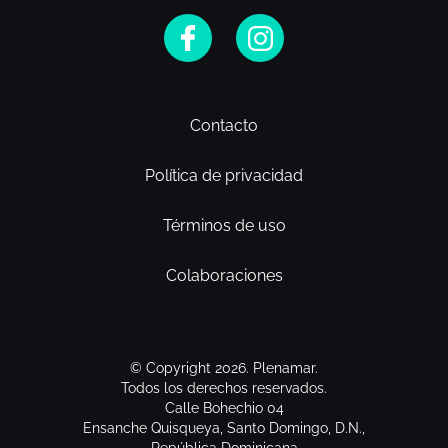
Contacto
Política de privacidad
Términos de uso
Colaboraciones
© Copyright 2026. Plenamar.
Todos los derechos reservados.
Calle Bohechio 04
Ensanche Quisqueya, Santo Domingo, D.N.,