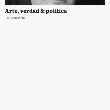
Arte, verdad & política
Por
Harold Pinter