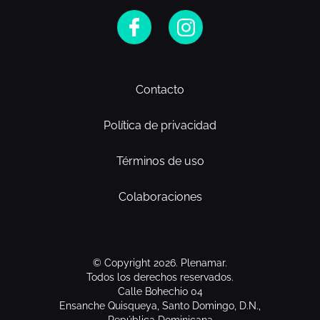
Contacto
Política de privacidad
Términos de uso
Colaboraciones
© Copyright 2026. Plenamar.
Todos los derechos reservados.
Calle Bohechio 04
Ensanche Quisqueya, Santo Domingo, D.N.,