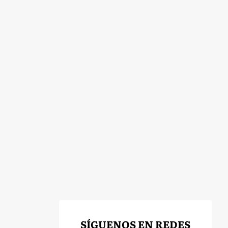
SÍGUENOS EN REDES