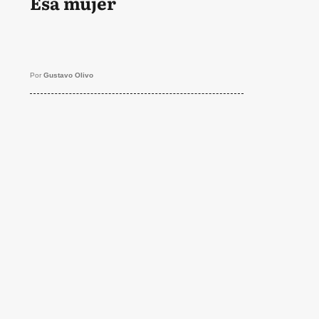
Esa mujer
Por
Gustavo Olivo