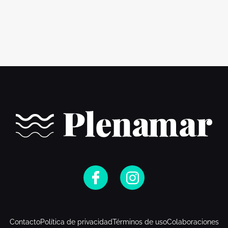
Contacto
Política de privacidad
Términos de uso
Colaboraciones